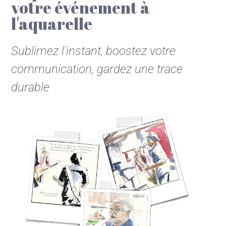
votre événement à
l'aquarelle
Sublimez l'instant, boostez votre
communication, gardez une trace
durable