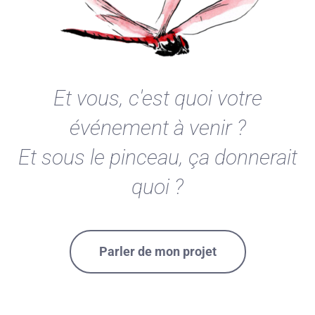
Et vous, c'est quoi votre
événement à venir ?
Et sous le pinceau, ça donnerait
quoi ?
Parler de mon projet