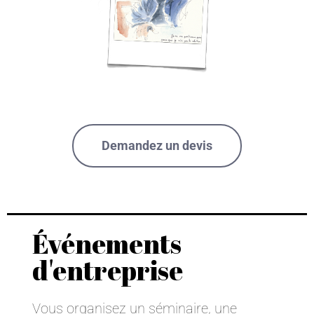
Demandez un devis
Événements
d'entreprise
Vous organisez un séminaire, une