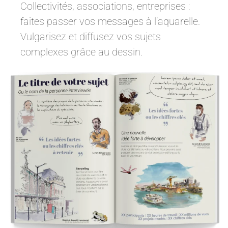
Collectivités, associations, entreprises :
faites passer vos messages à l’aquarelle.
Vulgarisez et diffusez vos sujets
complexes grâce au dessin.