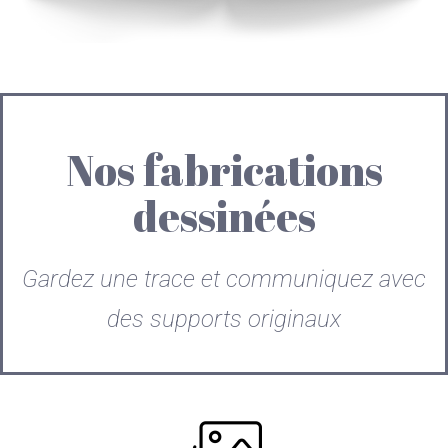
Nos fabrications
dessinées
Gardez une trace et communiquez avec
des supports originaux