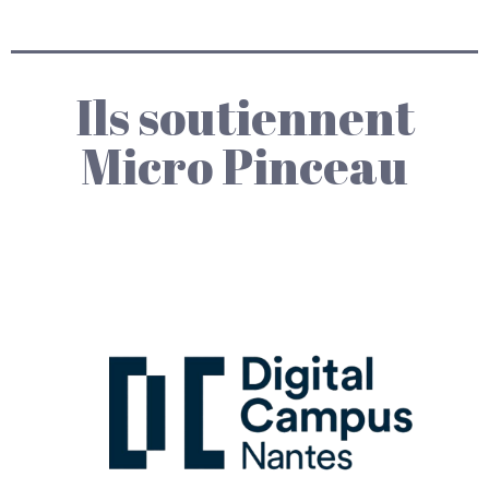
Ils soutiennent
Micro Pinceau