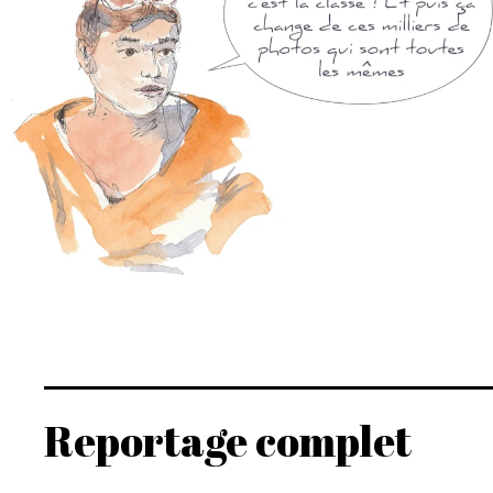
Reportage complet